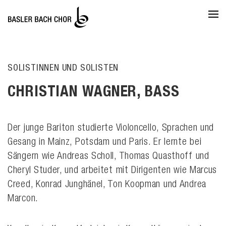
SOLISTINNEN UND SOLISTEN
CHRISTIAN WAGNER, BASS
Der junge Bariton studierte Violoncello, Sprachen und
Gesang in Mainz, Potsdam und Paris. Er lernte bei
Sängern wie Andreas Scholl, Thomas Quasthoff und
Cheryl Studer, und arbeitet mit Dirigenten wie Marcus
Creed, Konrad Junghänel, Ton Koopman und Andrea
Marcon.