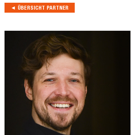
◄ ÜBERSICHT PARTNER