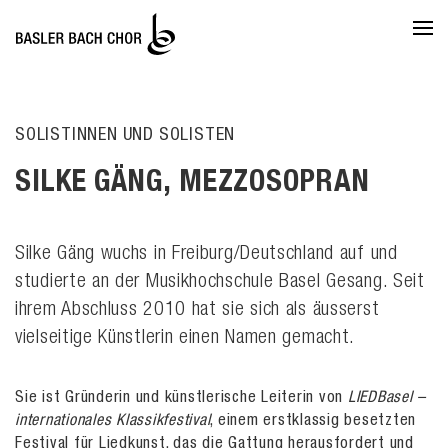
SOLISTINNEN UND SOLISTEN
SILKE GÄNG, MEZZOSOPRAN
Silke Gäng wuchs in Freiburg/Deutschland auf und
studierte an der Musikhochschule Basel Gesang. Seit
ihrem Abschluss 2010 hat sie sich als äusserst
vielseitige Künstlerin einen Namen gemacht.
Sie ist Gründerin und künstlerische Leiterin von
LIEDBasel –
internationales Klassikfestival
, einem erstklassig besetzten
Festival für Liedkunst, das die Gattung herausfordert und