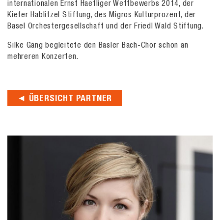
internationalen Ernst Haefliger Wettbewerbs 2014, der
Kiefer Hablitzel Stiftung, des Migros Kulturprozent, der
Basel Orchestergesellschaft und der Friedl Wald Stiftung.
Silke Gäng begleitete den Basler Bach-Chor schon an
mehreren Konzerten.
◄ ÜBERSICHT PARTNER